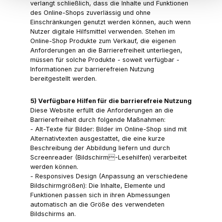
verlangt schließlich, dass die Inhalte und Funktionen
des Online-Shops zuverlässig und ohne
Einschränkungen genutzt werden können, auch wenn
Nutzer digitale Hilfsmittel verwenden. Stehen im
Online-Shop Produkte zum Verkauf, die eigenen
Anforderungen an die Barrierefreiheit unterliegen,
müssen für solche Produkte - soweit verfügbar -
Informationen zur barrierefreien Nutzung
bereitgestellt werden.
5) Verfügbare Hilfen für die barrierefreie Nutzung
Diese Website erfüllt die Anforderungen an die
Barrierefreiheit durch folgende Maßnahmen:
- Alt-Texte für Bilder: Bilder im Online-Shop sind mit
Alternativtexten ausgestattet, die eine kurze
Beschreibung der Abbildung liefern und durch
Screenreader (Bildschirm-Lesehilfen) verarbeitet
werden können.
- Responsives Design (Anpassung an verschiedene
Bildschirmgrößen): Die Inhalte, Elemente und
Funktionen passen sich in ihren Abmessungen
automatisch an die Größe des verwendeten
Bildschirms an.