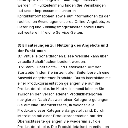
werden. Im Fußzeilenmenü finden Sie Verlinkungen
auf unser Impressum mit unseren
Kontaktinformationen sowie auf Informationen zu den
rechtlichen Grundlagen unseres Online-Angebots, zu
Lieferung und Zahlungsmöglichkeiten sowie Links
auf weitere hilfreiche Service-Seiten.
3) Erläuterungen zur Nutzung des Angebots und
der Funktionen
3.1
Virtuelle Schaltflächen Diese Website kann über
virtuelle Schaltflächen bedient werden.
3.2
Start-, Übersichts- und Detailseiten Auf der
Startseite finden Sie im zentralen Seitenbereich eine
Auswahl angebotener Produkte. Durch Interaktion mit
einer Produktpräsentation gelangen Sie auf die
Produktdetailseite. Im Kopfzeilenmenü können Sie
zwischen den verschiedenen Produktkategorien
navigieren. Nach Auswahl einer Kategorie gelangen
Sie auf eine Übersichtsseite, in welcher alle
Produkte dieser Kategorie dargestellt sind. Durch
Interaktion mit einer Produktpräsentation auf der
Übersichtsseite gelangen Sie wiederum auf die
Produktdetailseite. Die Produktdetailseiten enthalten