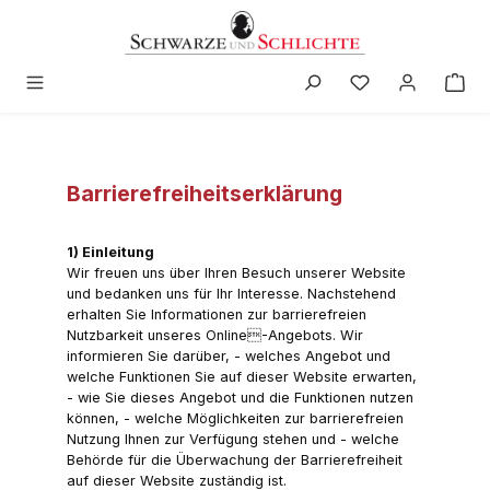
alt springen
Barrierefreiheitserklärung
1) Einleitung
Wir freuen uns über Ihren Besuch unserer Website
und bedanken uns für Ihr Interesse. Nachstehend
erhalten Sie Informationen zur barrierefreien
Nutzbarkeit unseres Online-Angebots. Wir
informieren Sie darüber, - welches Angebot und
welche Funktionen Sie auf dieser Website erwarten,
- wie Sie dieses Angebot und die Funktionen nutzen
können, - welche Möglichkeiten zur barrierefreien
Nutzung Ihnen zur Verfügung stehen und - welche
Behörde für die Überwachung der Barrierefreiheit
auf dieser Website zuständig ist.