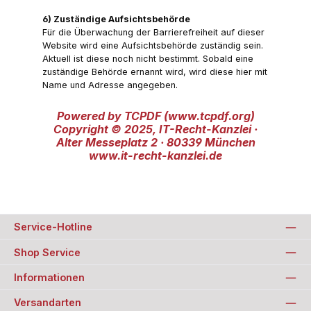
6) Zuständige Aufsichtsbehörde
Für die Überwachung der Barrierefreiheit auf dieser
Website wird eine Aufsichtsbehörde zuständig sein.
Aktuell ist diese noch nicht bestimmt. Sobald eine
zuständige Behörde ernannt wird, wird diese hier mit
Name und Adresse angegeben.
Powered by TCPDF (www.tcpdf.org)
Copyright © 2025, IT-Recht-Kanzlei ·
Alter Messeplatz 2 · 80339 München
www.it-recht-kanzlei.de
Service-Hotline
Shop Service
Informationen
Versandarten