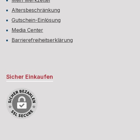
Mein Merkzettel
Altersbeschränkung
Gutschein-Einlösung
Media Center
Barrierefreiheitserklärung
Sicher Einkaufen