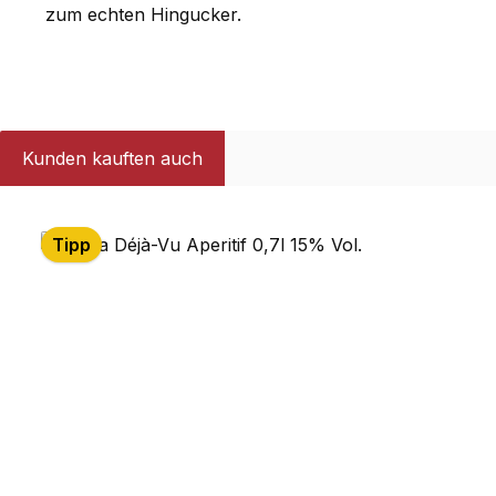
zum echten Hingucker.
Kunden kauften auch
Produktgalerie überspringen
Tipp