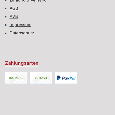
Zahlung & Versand
AGB
AVB
Impressum
Datenschutz
Zahlungsarten
Rechnung
Vorkasse
PayPal