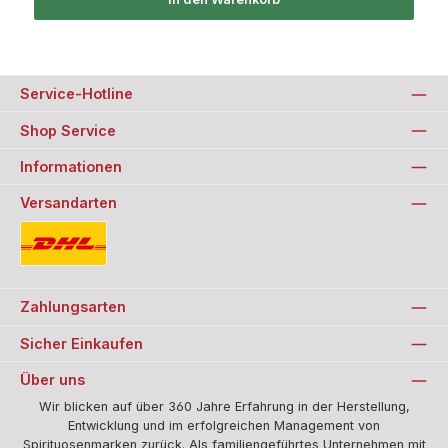
Service-Hotline
Shop Service
Informationen
Versandarten
Standard
Zahlungsarten
Sicher Einkaufen
Über uns
Wir blicken auf über 360 Jahre Erfahrung in der Herstellung,
Entwicklung und im erfolgreichen Management von
Spirituosenmarken zurück. Als familiengeführtes Unternehmen mit