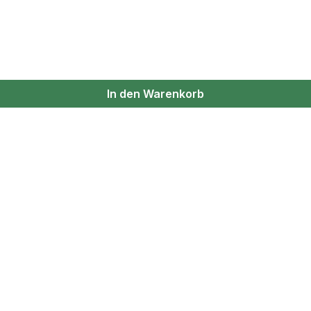
In den Warenkorb