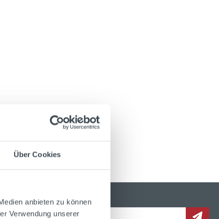
Über Cookies
 Medien anbieten zu können
hrer Verwendung unserer