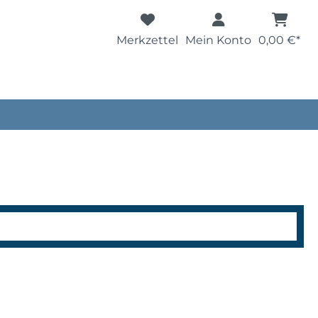
Merkzettel
Mein Konto
0,00 €*