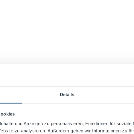
Details
Cookies
E-Mail-Adresse
nhalte und Anzeigen zu personalisieren, Funktionen für soziale
ntrends informiert.
Website zu analysieren. Außerdem geben wir Informationen zu I