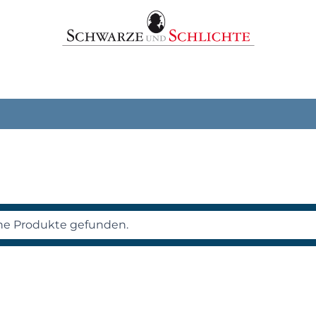
ne Produkte gefunden.