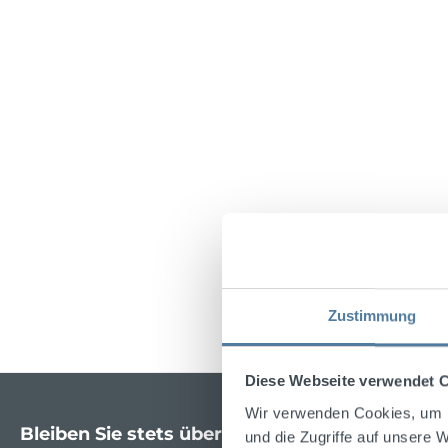
Zustimmung
Diese Webseite verwendet 
Wir verwenden Cookies, um I
Bleiben Sie stets über die neuesten Spirituose
und die Zugriffe auf unsere 