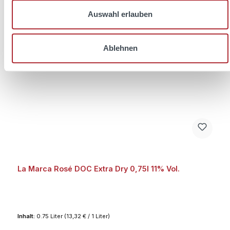
In den Warenkorb
Auswahl erlauben
Ablehnen
La Marca Rosé DOC Extra Dry 0,75l 11% Vol.
Inhalt:
0.75 Liter
(13,32 € / 1 Liter)