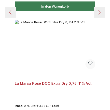
In den Warenkorb
La Marca Rosé DOC Extra Dry 0,75l 11% Vol.
Inhalt:
0.75 Liter
(13,32 € / 1 Liter)