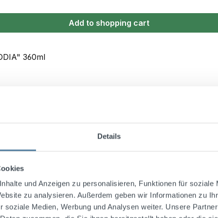
Add to shopping cart
Details
Cookies
nhalte und Anzeigen zu personalisieren, Funktionen für soziale
Website zu analysieren. Außerdem geben wir Informationen zu I
r soziale Medien, Werbung und Analysen weiter. Unsere Partner