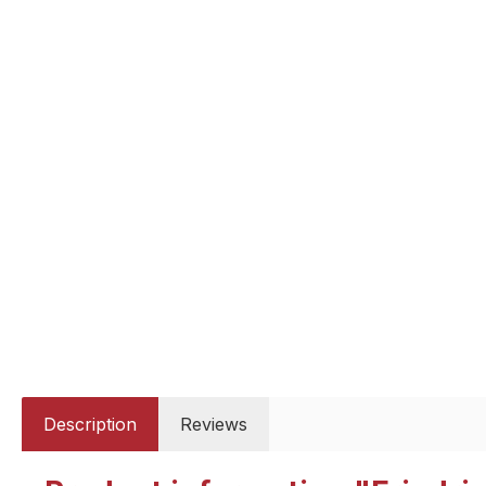
Description
Reviews