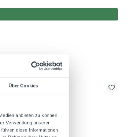
Über Cookies
 Medien anbieten zu können
hrer Verwendung unserer
 führen diese Informationen