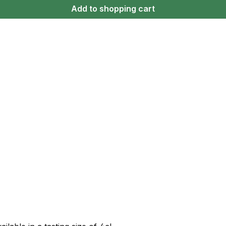
Add to shopping cart